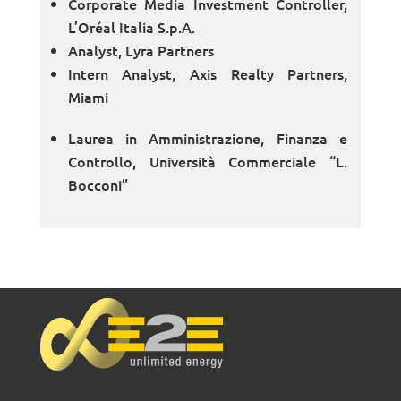
Corporate Media Investment Controller,
L’Oréal Italia S.p.A.
Analyst, Lyra Partners
Intern Analyst, Axis Realty Partners,
Miami
Laurea in Amministrazione, Finanza e
Controllo, Università Commerciale “L.
Bocconi”