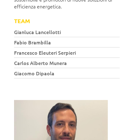
efficienza energetica.
TEAM
Gianluca Lancellotti
Fabio Brambilla
Francesco Eleuteri Serpieri
Carlos Alberto Munera
Giacomo Dipaola