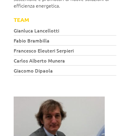
efficienza energetica.
TEAM
Gianluca Lancellotti
Fabio Brambilla
Francesco Eleuteri Serpieri
Carlos Alberto Munera
Giacomo Dipaola