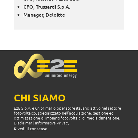
CFO, Trussardi S.p.A.
Manager, Deloitte
CHI SIAMO
E2E S.p.A. è un primario operatore italiano attivo nel settore
fotovoltaico, specializzato nell’acquisizione, gestione ed
ottimizzazione di impianti fotovoltaici di media dimensione.
Disclaimer
|
Informativa Privacy
Rivedi il consenso